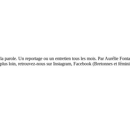
la parole. Un reportage ou un entretien tous les mois. Par Aurélie Fonta
 plus loin, retrouvez-nous sur Instagram, Facebook (Bretonnes et fémini