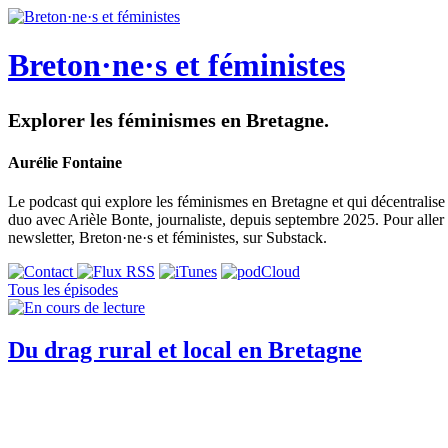
Breton·ne·s et féministes
Explorer les féminismes en Bretagne.
Aurélie Fontaine
Le podcast qui explore les féminismes en Bretagne et qui décentralise 
duo avec Arièle Bonte, journaliste, depuis septembre 2025. Pour aller
newsletter, Breton·ne·s et féministes, sur Substack.
Tous les épisodes
Du drag rural et local en Bretagne