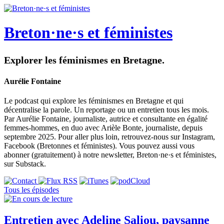
Breton·ne·s et féministes
Explorer les féminismes en Bretagne.
Aurélie Fontaine
Le podcast qui explore les féminismes en Bretagne et qui
décentralise la parole. Un reportage ou un entretien tous les mois.
Par Aurélie Fontaine, journaliste, autrice et consultante en égalité
femmes-hommes, en duo avec Arièle Bonte, journaliste, depuis
septembre 2025. Pour aller plus loin, retrouvez-nous sur Instagram,
Facebook (Bretonnes et féministes). Vous pouvez aussi vous
abonner (gratuitement) à notre newsletter, Breton·ne·s et féministes,
sur Substack.
Tous les épisodes
Entretien avec Adeline Saliou, paysanne