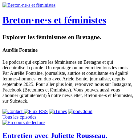
Breton·ne·s et féministes
Explorer les féminismes en Bretagne.
Aurélie Fontaine
Le podcast qui explore les féminismes en Bretagne et qui
décentralise la parole. Un reportage ou un entretien tous les mois.
Par Aurélie Fontaine, journaliste, autrice et consultante en égalité
femmes-hommes, en duo avec Arièle Bonte, journaliste, depuis
septembre 2025. Pour aller plus loin, retrouvez-nous sur Instagram,
Facebook (Bretonnes et féministes). Vous pouvez aussi vous
abonner (gratuitement) à notre newsletter, Breton·ne·s et féministes,
sur Substack.
Tous les épisodes
Entretien avec Juliette Rousseau.