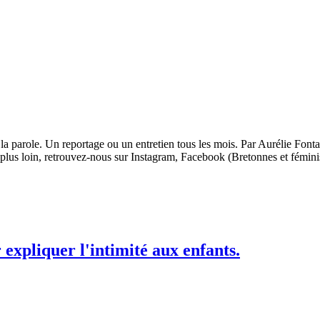
la parole. Un reportage ou un entretien tous les mois. Par Aurélie Fonta
 plus loin, retrouvez-nous sur Instagram, Facebook (Bretonnes et fémini
expliquer l'intimité aux enfants.