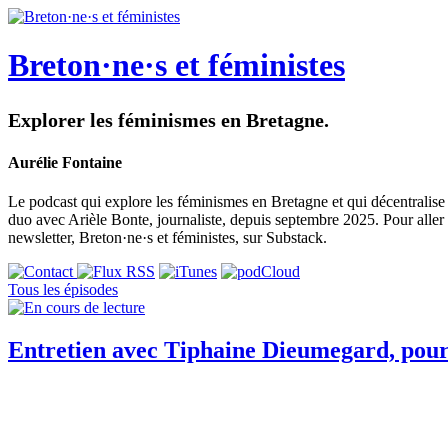
Breton·ne·s et féministes
Explorer les féminismes en Bretagne.
Aurélie Fontaine
Le podcast qui explore les féminismes en Bretagne et qui décentralise 
duo avec Arièle Bonte, journaliste, depuis septembre 2025. Pour aller
newsletter, Breton·ne·s et féministes, sur Substack.
Tous les épisodes
Entretien avec Tiphaine Dieumegard, pour 